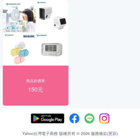
商品折價券
150元
Yahoo台灣電子商務 版權所有 © 2026 服務條款(
更新
)