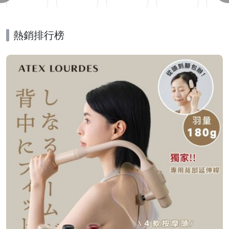
熱銷排行榜