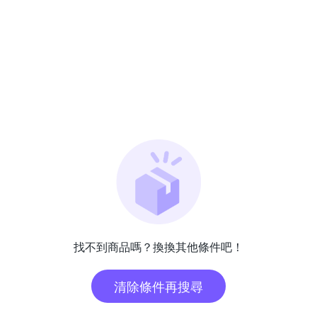
找不到商品嗎？換換其他條件吧！
清除條件再搜尋