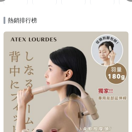
熱銷排行榜