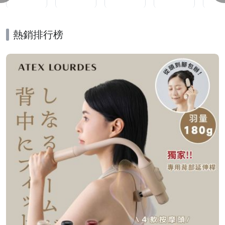
熱銷排行榜