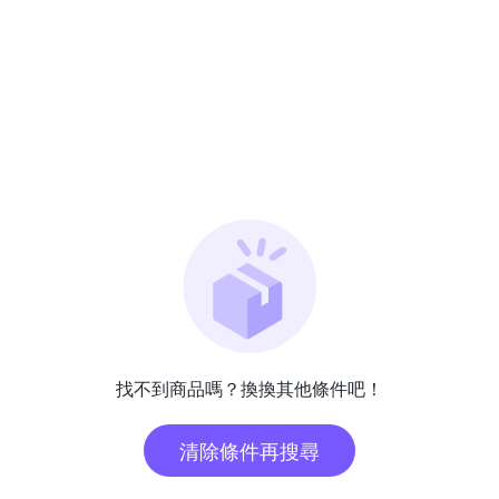
找不到商品嗎？換換其他條件吧！
清除條件再搜尋