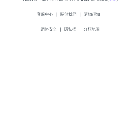
客服中心
|
關於我們
|
購物須知
網路安全
|
隱私權
|
分類地圖