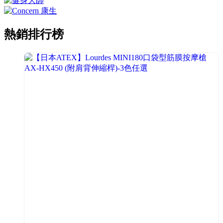
熱銷排行榜