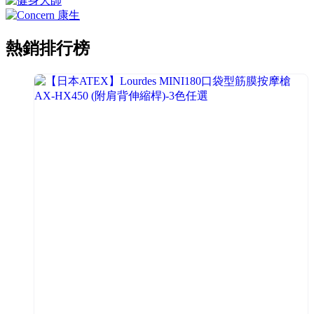
熱銷排行榜