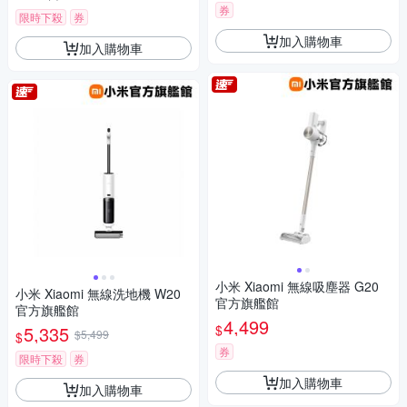
券
限時下殺
券
加入購物車
加入購物車
小米 Xiaomi 無線吸塵器 G20
小米 Xiaomi 無線洗地機 W20
官方旗艦館
官方旗艦館
4,499
$
5,335
$5,499
$
券
限時下殺
券
加入購物車
加入購物車