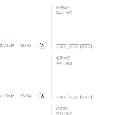
運費80元
滿480免運
加入比較
找相似
可刷卡
可分期
零利率
運費80元
滿480免運
加入比較
找相似
可刷卡
可分期
零利率
運費80元
滿480免運