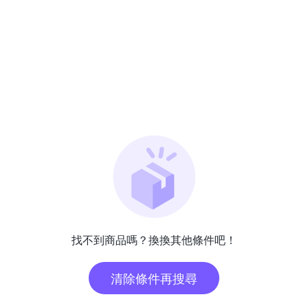
找不到商品嗎？換換其他條件吧！
清除條件再搜尋