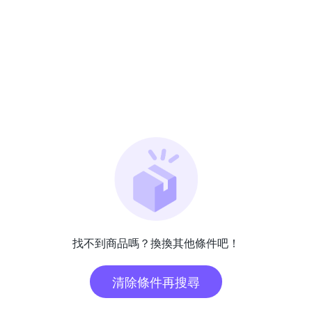
找不到商品嗎？換換其他條件吧！
清除條件再搜尋