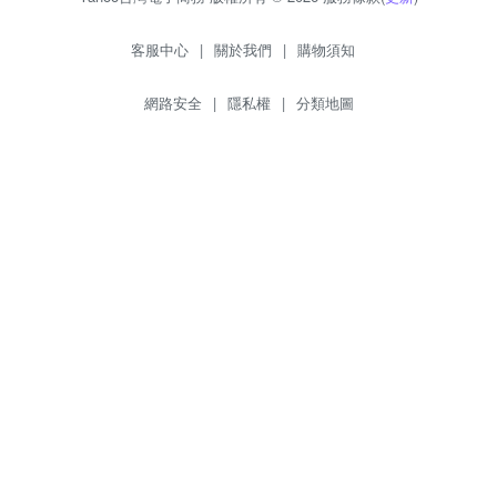
客服中心
|
關於我們
|
購物須知
網路安全
|
隱私權
|
分類地圖