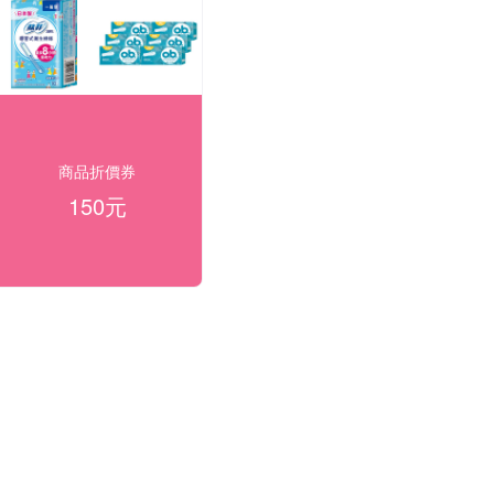
商品折價券
150元