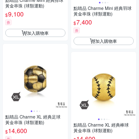
點睛品 Charme Mini 經典排球
黃金串珠 (球類運動)
點睛品 Charme Mini 經典羽球
9,100
黃金串珠 (球類運動)
$
7,400
券
$
券
加入購物車
加入購物車
點睛品 Charme XL 經典足球
黃金串珠 (球類運動)
點睛品 Charme XL 經典棒球
14,600
黃金串珠 (球類運動)
$
14,600
券