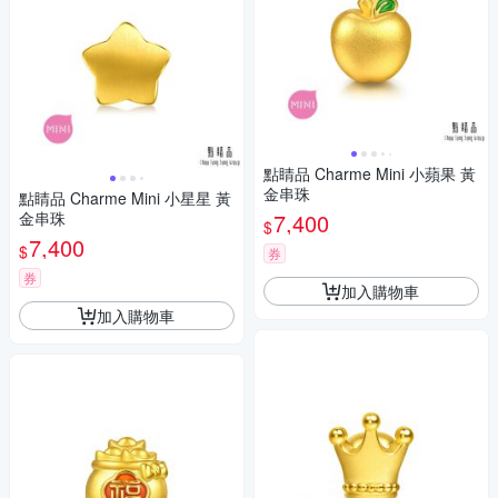
點睛品 Charme Mini 小蘋果 黃
金串珠
點睛品 Charme Mini 小星星 黃
金串珠
7,400
$
7,400
$
券
券
加入購物車
加入購物車