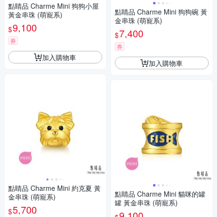
點睛品 Charme Mini 狗狗小屋
點睛品 Charme Mini 狗狗碗 黃
黃金串珠 (萌寵系)
金串珠 (萌寵系)
9,100
$
7,400
$
券
券
加入購物車
加入購物車
點睛品 Charme Mini 約克夏 黃
點睛品 Charme Mini 貓咪的罐
金串珠 (萌寵系)
罐 黃金串珠 (萌寵系)
5,700
$
9,100