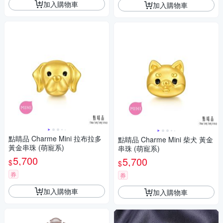
加入購物車
加入購物車
點睛品 Charme Mini 拉布拉多
點睛品 Charme Mini 柴犬 黃金
黃金串珠 (萌寵系)
串珠 (萌寵系)
5,700
5,700
$
$
券
券
加入購物車
加入購物車