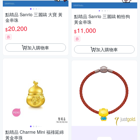
點睛品 Sanrio 三麗鷗 大寶 黃
點睛品 Sanrio 三麗鷗 帕恰狗
金串珠
黃金串珠
20,200
11,000
$
$
券
券
加入購物車
加入購物車
點睛品 Charme Mini 福祿延綿
黃金串珠