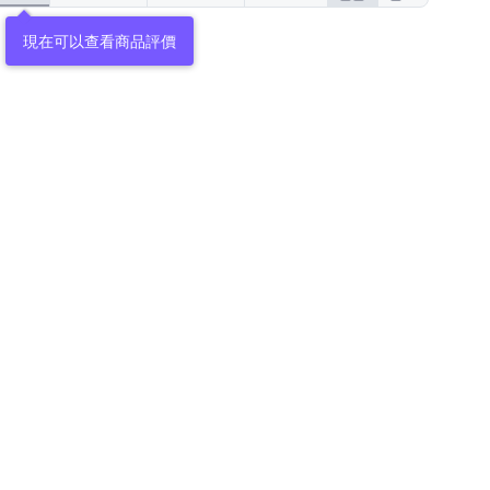
現在可以查看商品評價