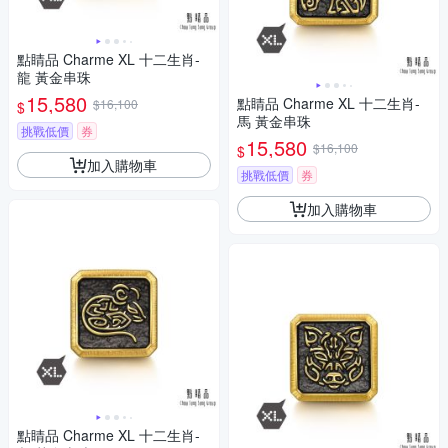
點睛品 Charme XL 十二生肖-
龍 黃金串珠
15,580
點睛品 Charme XL 十二生肖-
$16,100
$
馬 黃金串珠
挑戰低價
券
15,580
$16,100
$
加入購物車
挑戰低價
券
加入購物車
點睛品 Charme XL 十二生肖-