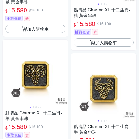
鼠 黃金串珠
15,580
點睛品 Charme XL 十二生肖-
$16,100
$
豬 黃金串珠
挑戰低價
券
15,580
$16,100
$
加入購物車
挑戰低價
券
加入購物車
點睛品 Charme XL 十二生肖-
羊 黃金串珠
15,580
點睛品 Charme XL 十二生肖-
$16,100
$
牛 黃金串珠
挑戰低價
券