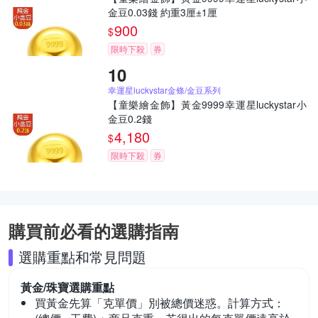
金豆0.03錢 約重3厘±1厘
900
$
限時下殺
券
幸運星luckystar金條/金豆系列
【童樂繪金飾】黃金9999幸運星luckystar小
金豆0.2錢
4,180
$
限時下殺
券
購買前必看的選購指南
選購重點和常見問題
黃金/珠寶
選購重點
買黃金先算「克單價」
別被總價迷惑。計算方式：