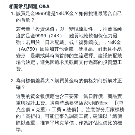
相關常見問題 Q&A
該買足金9999還是18K/K金？如何挑選最適合自己
的首飾？
若考量「投資保值」與「變現流動性」，推薦高純
度的足金9999（24K），雖質地較軟但保值力最
強；若用於「日常配戴」或「複雜鑲嵌」，18K金
（Au750）因添加其他金屬，硬度高、耐磨且不易
變形，是鑽戒與時尚首飾的主流選擇。建議依配戴
場合決定，避免因追求美觀而支付過高的投資型工
費。
為何標價差異大？購買黃金時的價格如何拆解才正
確？
透明的黃金報價應包含三要素：當日牌價、商品實
重與設計工費。購買時應要求店家明確標示：【(每
克金價 × 克重) + 工費 = 總價】。注意部分店家標榜
的「高折扣」可能已事先調高工費，建議以「總價
除以金重」推算平均克單價，作為評估性價比的標
準。