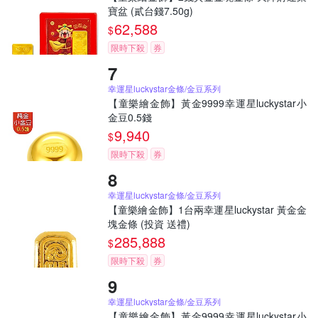
寶盆 (貳台錢7.50g)
62,588
$
限時下殺
券
幸運星luckystar金條/金豆系列
【童樂繪金飾】黃金9999幸運星luckystar小
金豆0.5錢
9,940
$
限時下殺
券
幸運星luckystar金條/金豆系列
【童樂繪金飾】1台兩幸運星luckystar 黃金金
塊金條 (投資 送禮)
285,888
$
限時下殺
券
幸運星luckystar金條/金豆系列
【童樂繪金飾】黃金9999幸運星luckystar小