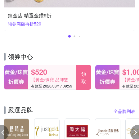
鎮金店 精選金鑽9折
領券滿額再折520
領券中心
$520
$1,0
領
【黃金/珠寶 品牌雙享
【黃金/
取
有效至 2026/08/17 09:59
有效至 2026
折價券】滿13,000折52
折價券】滿
0
00
嚴選品牌
全品牌列表