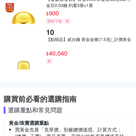
金豆0.03錢 約重3厘±1厘
900
$
限時下殺
券
【點睛品】貳台錢 黃金金條(7.5克)_計價黃金
40,040
$
券
購買前必看的選購指南
選購重點和常見問題
黃金/珠寶
選購重點
買黃金先算「克單價」
別被總價迷惑。計算方式：