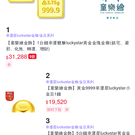
幸運星luckystar金條/金豆系列
【童樂繪金飾】1台錢幸運貔貅luckystar黃金金塊金條(鎮宅、避
邪、化煞、轉運、增財)
31,288
9折
$
券
幸運星luckystar金條/金豆系列
【童樂繪金飾】黃金9999幸運星luckystar小
金豆1錢
19,520
$
限時下殺
券
幸運星luckystar金條/金豆系列
【童樂繪金飾】5台錢幸運星luckystar黃金金