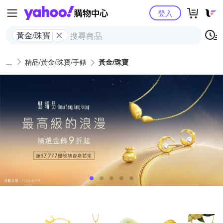
Yahoo購物中心
登入
黃金/珠寶
精品/黃金/珠寶/手錶
黃金/珠寶