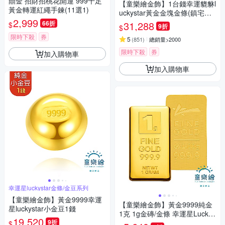
囍金 招財招桃花開運 999千足
【童樂繪金飾】1台錢幸運貔貅l
黃金轉運紅繩手鍊(11選1)
uckystar黃金金塊金條(鎮宅、
2,999
避邪、化煞、轉運、增財)
66折
31,288
$
9折
$
限時下殺
券
5
(
851
)
總銷量>2000
限時下殺
券
加入購物車
加入購物車
幸運星luckystar金條/金豆系列
【童樂繪金飾】黃金9999幸運
【童樂繪金飾】黃金9999純金
星luckystar小金豆1錢
1克 1g金磚/金條 幸運星LuckyS
19,520
9折
tar
$