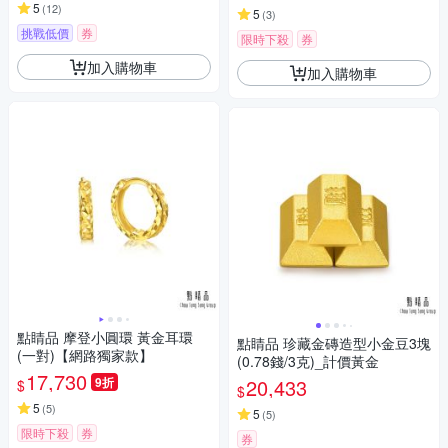
5
(
12
)
5
(
3
)
挑戰低價
券
限時下殺
券
加入購物車
加入購物車
點睛品 摩登小圓環 黃金耳環
點睛品 珍藏金磚造型小金豆3塊
(一對)【網路獨家款】
(0.78錢/3克)_計價黃金
17,730
9折
20,433
$
$
5
(
5
)
5
(
5
)
限時下殺
券
券