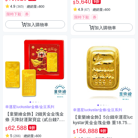
5,640
9折
$
4.9
(
365
)
總銷量>800
4.9
(
67
)
總銷量>600
限時下殺
券
限時下殺
券
加入購物車
加入購物車
幸運星luckystar金條/金豆系列
幸運星luckystar金條/金豆系列
【童樂繪金飾】2錢黃金金塊金
【童樂繪金飾】5台錢幸運星luc
條 天降財運聚寶盆 (貳台錢7.5
kystar黃金金塊金條 重18.75公
0g)
62,588
9折
克
$
156,888
9折
$
5
(
266
)
總銷量>600