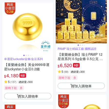
PAMP 瑞士精鑄工藝 國際認證
【童樂繪金飾】瑞士PAMP 12
星座系列 0.5g金條 0.5公克 國
幸運星luckystar金條/金豆系列
際LBMA認證
6,520
【童樂繪金飾】黃金9999幸運
9折
$
星luckystar小金豆0.2錢
5
(
68
)
總銷量>300
4,180
9折
$
限時下殺
券
5
(
137
)
總銷量>500
加入購物車
限時下殺
券
加入購物車