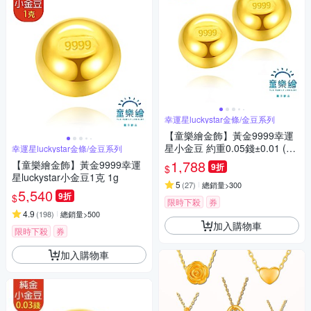
幸運星luckystar金條/金豆系列
【童樂繪金飾】黃金9999幸運
星小金豆 約重0.05錢±0.01 (0.
幸運星luckystar金條/金豆系列
03錢x2顆)
1,788
【童樂繪金飾】黃金9999幸運
9折
$
星luckystar小金豆1克 1g
5
(
27
)
總銷量>300
5,540
9折
$
限時下殺
券
4.9
(
198
)
總銷量>500
加入購物車
限時下殺
券
加入購物車