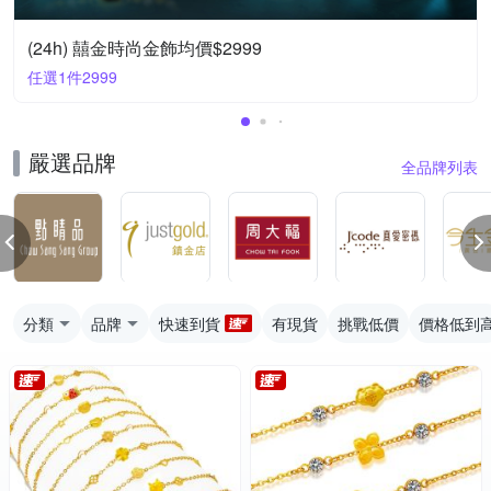
(24h) 囍金時尚金飾均價$2999
任選1件2999
嚴選品牌
全品牌列表
分類
品牌
快速到貨
有現貨
挑戰低價
價格低到