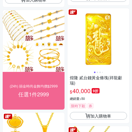
煌隆 貳台錢黃金條塊(祥龍獻
瑞)
(24h) 囍金時尚金飾均價$2999
40,000
9折
$
任選1件2999
總銷量>50
限時下殺
券
加入購物車