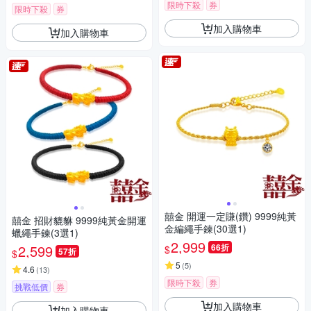
限時下殺
券
限時下殺
券
加入購物車
加入購物車
囍金 開運一定賺(鑽) 9999純黃
囍金 招財貔貅 9999純黃金開運
金編繩手鍊(30選1)
蠟繩手鍊(3選1)
2,999
2,599
66折
$
57折
$
5
(
5
)
4.6
(
13
)
限時下殺
券
挑戰低價
券
加入購物車
加入購物車