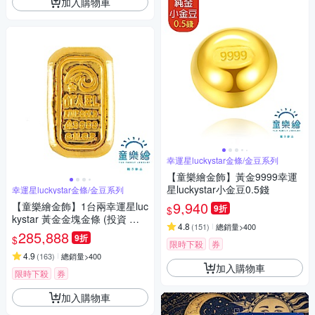
加入購物車
幸運星luckystar金條/金豆系列
【童樂繪金飾】黃金9999幸運
星luckystar小金豆0.5錢
幸運星luckystar金條/金豆系列
9,940
【童樂繪金飾】1台兩幸運星luc
9折
$
kystar 黃金金塊金條 (投資 送
4.8
(
151
)
總銷量>400
禮)
285,888
9折
$
限時下殺
券
4.9
(
163
)
總銷量>400
加入購物車
限時下殺
券
加入購物車