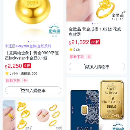
金緻品 黃金戒指 1.02錢 花戒
多款選
21,322
86折
$
幸運星luckystar金條/金豆系列
5
(
3
)
【童樂繪金飾】黃金9999幸運
限時下殺
券
星luckystar小金豆0.1錢
2,250
9折
加入購物車
$
5
(
84
)
總銷量>300
限時下殺
券
加入購物車