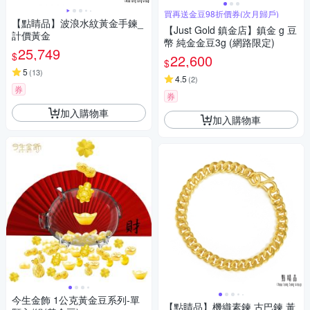
買再送金豆98折價券(次月歸戶)
【點睛品】波浪水紋黃金手鍊_
【Just Gold 鎮金店】鎮金 g 豆
計價黃金
幣 純金金豆3g (網路限定)
25,749
$
22,600
$
5
(
13
)
4.5
(
2
)
券
券
加入購物車
加入購物車
今生金飾 1公克黃金豆系列-單
【點睛品】機織素鍊 古巴鍊 黃