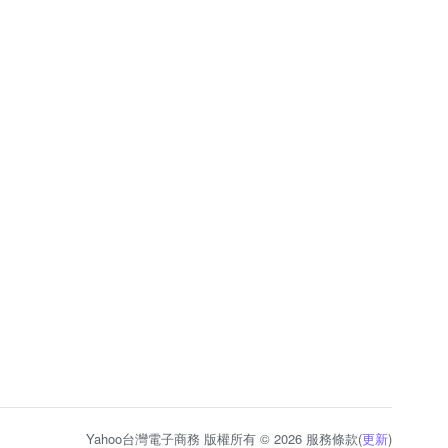
Yahoo台灣電子商務 版權所有 © 2026 服務條款(
更新
)