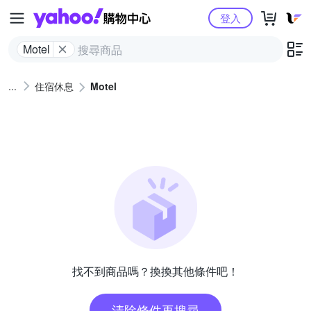
Yahoo購物中心
登入
Motel
住宿休息
Motel
找不到商品嗎？換換其他條件吧！
清除條件再搜尋