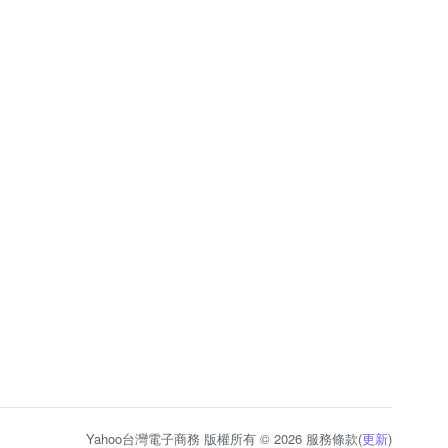
Yahoo台灣電子商務 版權所有 © 2026 服務條款(
更新
)