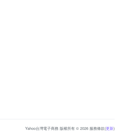
Yahoo台灣電子商務 版權所有 © 2026 服務條款(
更新
)