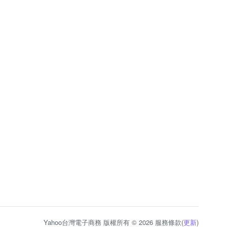
Yahoo台灣電子商務 版權所有 © 2026 服務條款(
更新
)