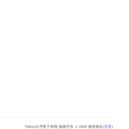
Yahoo台灣電子商務 版權所有 © 2026 服務條款(
更新
)