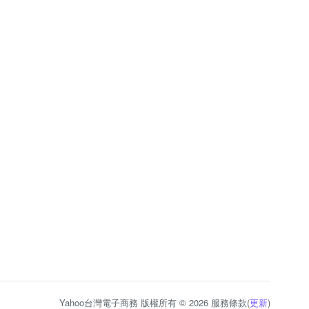
Yahoo台灣電子商務 版權所有 © 2026 服務條款(
更新
)