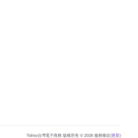
Yahoo台灣電子商務 版權所有 © 2026 服務條款(
更新
)