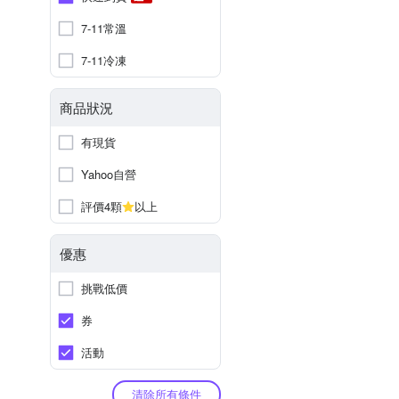
7-11常溫
7-11冷凍
商品狀況
有現貨
Yahoo自營
評價4顆
以上
優惠
挑戰低價
券
活動
清除所有條件