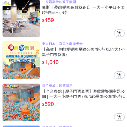
一座最期待的親子樂園
奧斯丁夢想樂園高雄草衙店-一大一小平日不限
時/假日三小時
459
$
來自日本，寶貝的歡樂天堂
【高雄】遊戲愛樂園星際公園/夢時代店1大1小
親子門票(2張)
1,040
$
電子票券，即買即用
【全台多點 | 親子門票套票】遊戲愛樂園主題公
園 | 一大一小親子門票 (Kuroro星際公園/夢時代
樹屋公園)
520
$