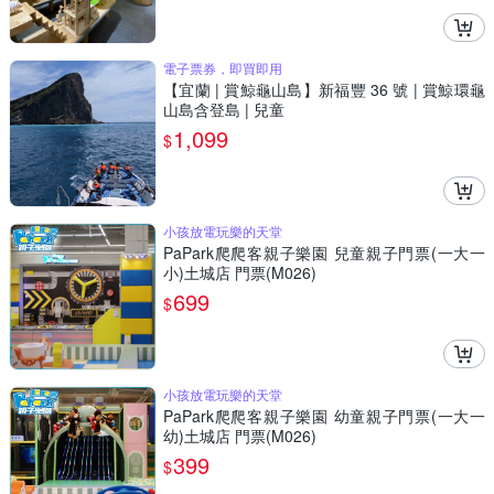
電子票券，即買即用
【宜蘭 | 賞鯨龜山島】新福豐 36 號 | 賞鯨環龜
山島含登島 | 兒童
1,099
$
小孩放電玩樂的天堂
PaPark爬爬客親子樂園 兒童親子門票(一大一
小)土城店 門票(M026)
699
$
小孩放電玩樂的天堂
PaPark爬爬客親子樂園 幼童親子門票(一大一
幼)土城店 門票(M026)
399
$