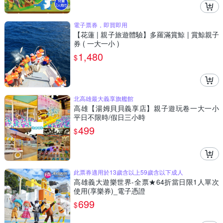
電子票券，即買即用
【花蓮 | 親子旅遊體驗】多羅滿賞鯨 | 賞鯨親子
券 ( 一大一小 )
1,480
$
北高雄最大義享旗艦館
高雄【湯姆貝貝義享店】親子遊玩卷一大一小
平日不限時/假日三小時
499
$
此票券適用於13歲含以上59歲含以下成人
高雄義大遊樂世界-全票★64折當日限1人單次
使用(享樂券)_電子憑證
699
$