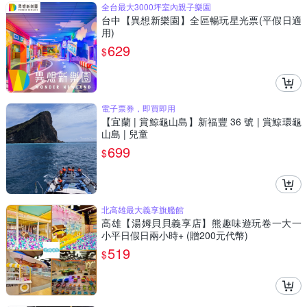
全台最大3000坪室內親子樂園
台中【異想新樂園】全區暢玩星光票(平假日適
用)
629
$
電子票券，即買即用
【宜蘭 | 賞鯨龜山島】新福豐 36 號 | 賞鯨環龜
山島 | 兒童
699
$
北高雄最大義享旗艦館
高雄【湯姆貝貝義享店】熊趣味遊玩卷一大一
小平日假日兩小時+ (贈200元代幣)
519
$