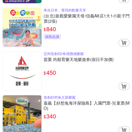
來自日本，寶貝的歡樂天堂
(台北)遊戲愛樂園天母/信義A8店1大1小親子門
票(2張)
840
$
挑戰低價
亞州首創5D奇境體感樂園
苗栗 尚順育樂天地樂遊券(假日不加價)
450
$
首創好想兔主題樂園
嘉義【好想兔海洋探險島】入園門票-兒童票(M
O)
340
$