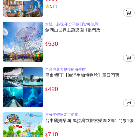
5
(
1
)
水陸一起玩-不分平假日皆可使用
劍湖山世界主題樂園 1張門票
530
$
全台灣最大規模的海生館
屏東/墾丁【海洋生物博物館】單日門票
420
$
不分平假日皆可使用
台中麗寶樂園-馬拉灣或探索樂園 2擇1 門票1張
710
$