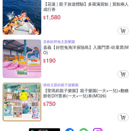
【花蓮 | 親子旅遊體驗】多羅滿賞鯨 | 賞鯨兩人
成行券
1,580
$
首創好想兔主題樂園
嘉義【好想兔海洋探險島】入園門票-幼童票(M
O)
190
$
烘焙主題的親子遊樂園
【聖瑪莉親子樂園】親子樂園(一大+一兒)+翻糖
餅乾DIY票券(一大+一兒)券(MO26)
750
$