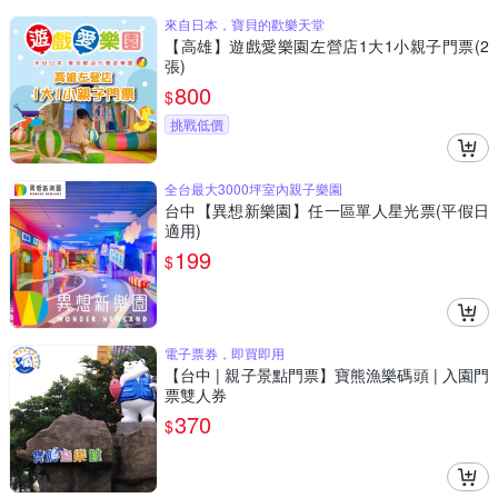
來自日本，寶貝的歡樂天堂
【高雄】遊戲愛樂園左營店1大1小親子門票(2
張)
800
$
挑戰低價
全台最大3000坪室內親子樂園
台中【異想新樂園】任一區單人星光票(平假日
適用)
199
$
電子票券，即買即用
【台中 | 親子景點門票】寶熊漁樂碼頭 | 入園門
票雙人券
370
$