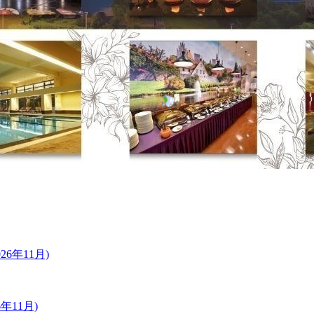
年11月)