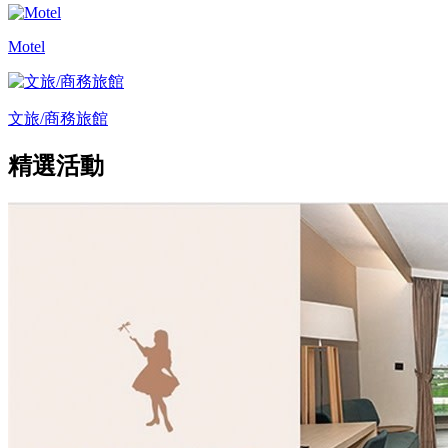
Motel
文旅/商務旅館
精選活動