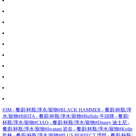
#3M - 餐廚/杯瓶/淨水/寵物
#BLACK HAMMER - 餐廚/杯瓶/淨
水/寵物
#BRITA - 餐廚/杯瓶/淨水/寵物
#Buffalo 牛頭牌 - 餐廚/
杯瓶/淨水/寵物
#CIAO - 餐廚/杯瓶/淨水/寵物
#Disney 迪士尼 -
餐廚/杯瓶/淨水/寵物
#Iwatani 岩谷 - 餐廚/杯瓶/淨水/寵物
#Kolin
歌林 - 餐廚/杯瓶/淨水/寵物
#PLUS PERFECT 理想 - 餐廚/杯瓶/