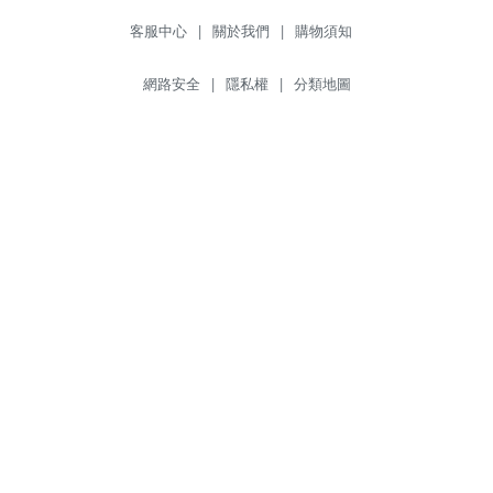
客服中心
|
關於我們
|
購物須知
網路安全
|
隱私權
|
分類地圖