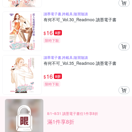
讀墨電子書,跨載具,隨買隨讀
有何不可_Vol.30_Readmoo 讀墨電子書
16
$
8折
限時下殺
讀墨電子書,跨載具,隨買隨讀
有何不可_Vol.35_Readmoo 讀墨電子書
16
$
8折
限時下殺
8/1~8/31 讀墨電子書任1件享8折
滿1件享8折