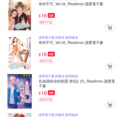
有何不可_Vol.34_Readmoo 讀墨電子書
16
$
8折
限時下殺
讀墨電子書,跨載具,隨買隨讀
有何不可_Vol.30_Readmoo 讀墨電子書
16
$
8折
限時下殺
讀墨電子書,跨載具,隨買隨讀
化為環繞你的朝霞 第5話 (5)_Readmoo 讀墨電
子書
16
$
8折
限時下殺
讀墨電子書,跨載具,隨買隨讀