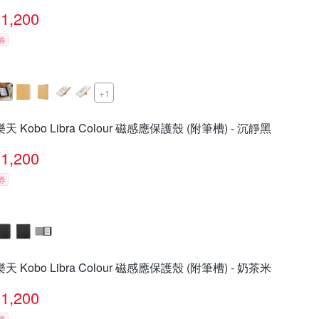
1,200
券
+1
樂天 Kobo Libra Colour 磁感應保護殼 (附筆槽) - 沉靜黑
1,200
券
樂天 Kobo Libra Colour 磁感應保護殼 (附筆槽) - 奶茶米
1,200
券