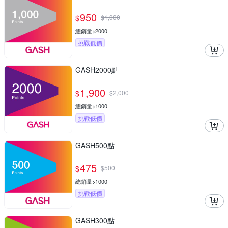
950
$
$
1,000
總銷量>2000
挑戰低價
GASH2000點
1,900
$
$
2,000
總銷量>1000
挑戰低價
GASH500點
475
$
$
500
總銷量>1000
挑戰低價
GASH300點