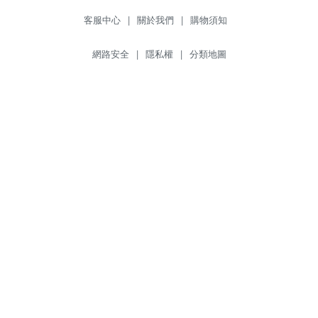
客服中心
|
關於我們
|
購物須知
網路安全
|
隱私權
|
分類地圖