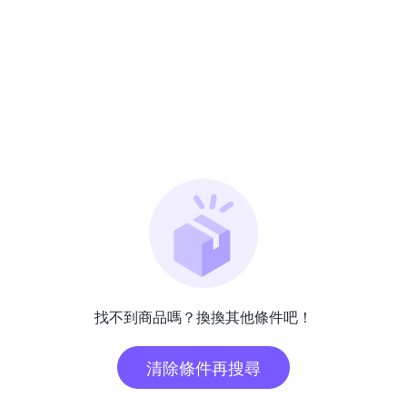
找不到商品嗎？換換其他條件吧！
清除條件再搜尋