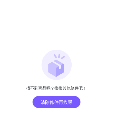
找不到商品嗎？換換其他條件吧！
清除條件再搜尋