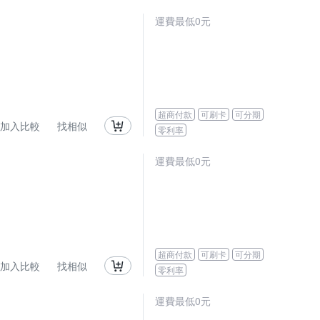
運費最低0元
超商付款
可刷卡
可分期
加入比較
找相似
零利率
運費最低0元
超商付款
可刷卡
可分期
加入比較
找相似
零利率
運費最低0元