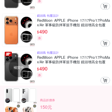
券
鏡頭島 包覆設計
RedMoon APPLE iPhone 17/17Pro/17ProMa
x/Air 軍事級防摔軍規手機殼 鏡頭增高全包覆
490
$
券
鏡頭島 包覆設計
RedMoon APPLE iPhone 17/17Pro/17ProMa
x/Air 軍事級防摔軍規手機殼 鏡頭增高全包覆
補貨中
490
$
券
商品折價券
150元