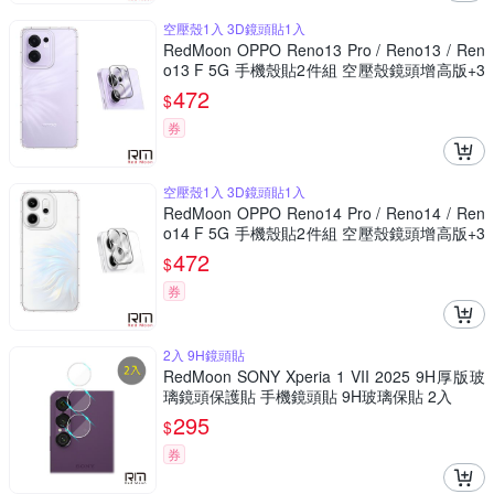
空壓殼1入 3D鏡頭貼1入
RedMoon OPPO Reno13 Pro / Reno13 / Ren
o13 F 5G 手機殼貼2件組 空壓殼鏡頭增高版+3
D全包鏡頭貼
472
$
券
空壓殼1入 3D鏡頭貼1入
RedMoon OPPO Reno14 Pro / Reno14 / Ren
o14 F 5G 手機殼貼2件組 空壓殼鏡頭增高版+3
D全包鏡頭貼
472
$
券
2入 9H鏡頭貼
RedMoon SONY Xperia 1 VII 2025 9H厚版玻
璃鏡頭保護貼 手機鏡頭貼 9H玻璃保貼 2入
295
$
券