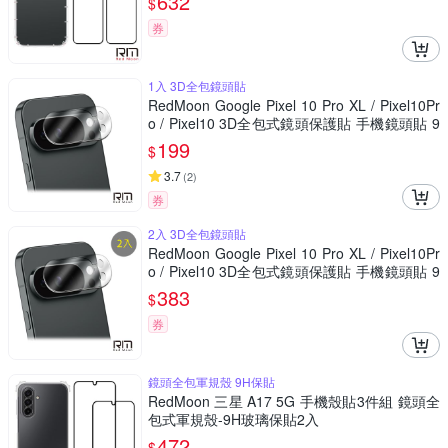
632
$
券
1入 3D全包鏡頭貼
RedMoon Google Pixel 10 Pro XL / Pixel10Pr
o / Pixel10 3D全包式鏡頭保護貼 手機鏡頭貼 9
H玻璃保貼
199
$
3.7
(
2
)
券
2入 3D全包鏡頭貼
RedMoon Google Pixel 10 Pro XL / Pixel10Pr
o / Pixel10 3D全包式鏡頭保護貼 手機鏡頭貼 9
H玻璃保貼 2入
383
$
券
鏡頭全包軍規殼 9H保貼
RedMoon 三星 A17 5G 手機殼貼3件組 鏡頭全
包式軍規殼-9H玻璃保貼2入
472
$