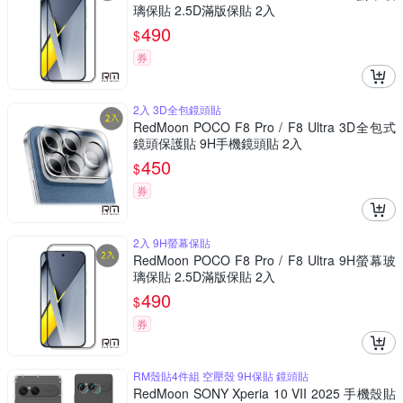
璃保貼 2.5D滿版保貼 2入
490
$
券
2入 3D全包鏡頭貼
RedMoon POCO F8 Pro / F8 Ultra 3D全包式
鏡頭保護貼 9H手機鏡頭貼 2入
450
$
券
2入 9H螢幕保貼
RedMoon POCO F8 Pro / F8 Ultra 9H螢幕玻
璃保貼 2.5D滿版保貼 2入
490
$
券
RM殼貼4件組 空壓殼 9H保貼 鏡頭貼
RedMoon SONY Xperia 10 VII 2025 手機殼貼