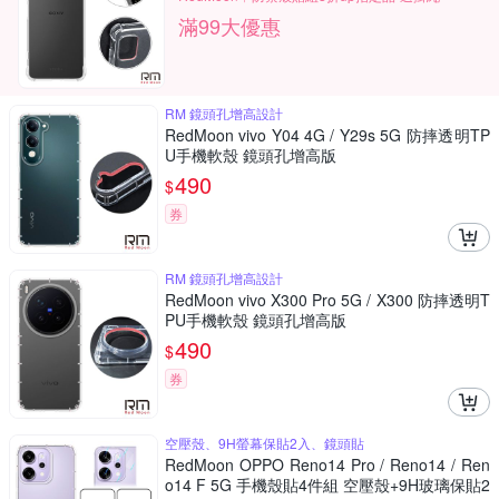
滿99大優惠
RM 鏡頭孔增高設計
RedMoon vivo Y04 4G / Y29s 5G 防摔透明TP
U手機軟殼 鏡頭孔增高版
490
$
券
RM 鏡頭孔增高設計
RedMoon vivo X300 Pro 5G / X300 防摔透明T
PU手機軟殼 鏡頭孔增高版
490
$
券
空壓殼、9H螢幕保貼2入、鏡頭貼
RedMoon OPPO Reno14 Pro / Reno14 / Ren
o14 F 5G 手機殼貼4件組 空壓殼+9H玻璃保貼2