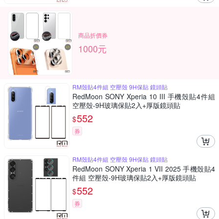
商品折價券
1000元
RM殼貼4件組 空壓殼 9H保貼 鏡頭貼
RedMoon SONY Xperia 10 III 手機殼貼4件組
空壓殼-9H玻璃保貼2入+厚版鏡頭貼
552
$
券
RM殼貼4件組 空壓殼 9H保貼 鏡頭貼
RedMoon SONY Xperia 1 VII 2025 手機殼貼4
件組 空壓殼-9H玻璃保貼2入+厚版鏡頭貼
552
$
券