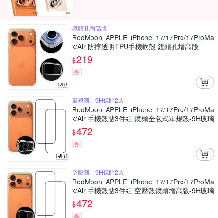
鏡頭孔增高版
RedMoon APPLE iPhone 17/17Pro/17ProMa
x/Air 防摔透明TPU手機軟殼 鏡頭孔增高版
219
$
券
軍規殼、9H保貼2入
RedMoon APPLE iPhone 17/17Pro/17ProMa
x/Air 手機殼貼3件組 鏡頭全包式軍規殼-9H玻璃
保貼2入
472
$
券
空壓殼、9H保貼2入
RedMoon APPLE iPhone 17/17Pro/17ProMa
x/Air 手機殼貼3件組 空壓殼鏡頭增高版-9H玻璃
保貼2入
472
$
券