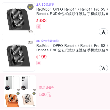
2入 3D鏡頭貼
RedMoon OPPO Reno14 / Reno14 Pro 5G /
Reno14 F 3D全包式鏡頭保護貼 手機鏡頭貼 9
H玻璃保貼 2入
383
$
券
3D 全包式鏡頭貼
RedMoon OPPO Reno14 / Reno14 Pro 5G /
Reno14 F 3D全包式鏡頭保護貼 手機鏡頭貼 9
H玻璃保貼
199
$
券
商品折價券
500元