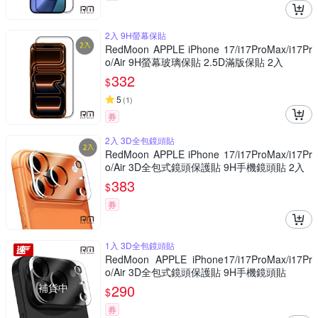
2入 9H螢幕保貼
RedMoon APPLE iPhone 17/i17ProMax/i17Pr
o/Air 9H螢幕玻璃保貼 2.5D滿版保貼 2入
332
$
5
(
1
)
券
2入 3D全包鏡頭貼
RedMoon APPLE iPhone 17/i17ProMax/i17Pr
o/Air 3D全包式鏡頭保護貼 9H手機鏡頭貼 2入
383
$
券
1入 3D全包鏡頭貼
RedMoon APPLE iPhone17/i17ProMax/i17Pr
o/Air 3D全包式鏡頭保護貼 9H手機鏡頭貼
補貨中
290
$
券