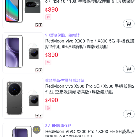
o / Pixel10 / 10a 手機保護貼2件組 9H玻璃保貼
+厚版鏡頭貼
390
$
券
9H螢幕保貼、鏡頭貼
RedMoon vivo X300 Pro / X300 5G 手機保護
貼2件組 9H玻璃保貼+厚版鏡頭貼
390
$
券
鏡頭增高-空壓殼 鏡頭貼
RedMoon vivo X300 Pro 5G / X300 手機殼貼2
件組 空壓殼鏡頭增高版+厚版鏡頭貼
490
$
券
2入 9H玻璃保貼
RedMoon VIVO X300 Pro / X300 FE 9H螢幕玻
璃保貼 2.5D滿版保貼 2入