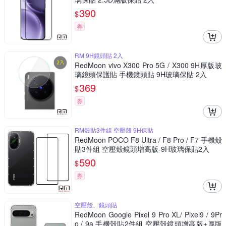
390
$
券
RM 9H鏡頭貼 2入
RedMoon vivo X300 Pro 5G / X300 9H厚版玻
璃鏡頭保護貼 手機鏡頭貼 9H玻璃保貼 2入
369
$
券
RM殼貼3件組 空壓殼 9H保貼
RedMoon POCO F8 Ultra / F8 Pro / F7 手機殼
貼3件組 空壓殼鏡頭增高版-9H玻璃保貼2入
590
$
券
空壓殼、鏡頭貼
RedMoon Google Pixel 9 Pro XL/ Pixel9 / 9Pr
o / 9a 手機殼貼2件組 空壓殼鏡頭增高版+厚版