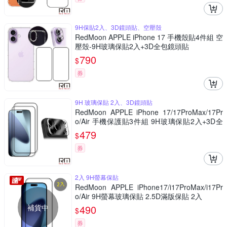
9H保貼2入、3D鏡頭貼、空壓殼
RedMoon APPLE iPhone 17 手機殼貼4件組 空
壓殼-9H玻璃保貼2入+3D全包鏡頭貼
790
$
券
9H 玻璃保貼 2入、3D鏡頭貼
RedMoon APPLE iPhone 17/17ProMax/17Pr
o/Air 手機保護貼3件組 9H玻璃保貼2入+3D全
包鏡頭貼
479
$
券
2入 9H螢幕保貼
RedMoon APPLE iPhone17/i17ProMax/i17Pr
o/Air 9H螢幕玻璃保貼 2.5D滿版保貼 2入
補貨中
490
$
券