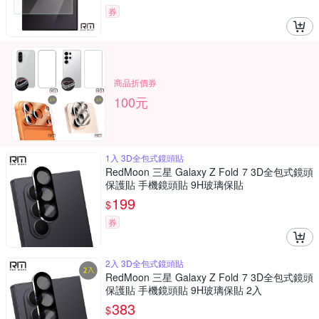
券
商品折價券
100元
1入 3D全包式鏡頭貼
RedMoon 三星 Galaxy Z Fold 7 3D全包式鏡頭
保護貼 手機鏡頭貼 9H玻璃保貼
199
$
券
2入 3D全包式鏡頭貼
RedMoon 三星 Galaxy Z Fold 7 3D全包式鏡頭
保護貼 手機鏡頭貼 9H玻璃保貼 2入
383
$