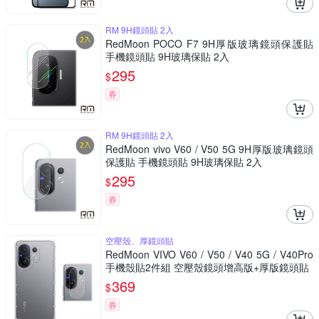
RM 9H鏡頭貼 2入
RedMoon POCO F7 9H厚版玻璃鏡頭保護貼
手機鏡頭貼 9H玻璃保貼 2入
295
$
券
RM 9H鏡頭貼 2入
RedMoon vivo V60 / V50 5G 9H厚版玻璃鏡頭
保護貼 手機鏡頭貼 9H玻璃保貼 2入
295
$
券
空壓殼、厚鏡頭貼
RedMoon VIVO V60 / V50 / V40 5G / V40Pro
手機殼貼2件組 空壓殼鏡頭增高版+厚版鏡頭貼
369
$
券