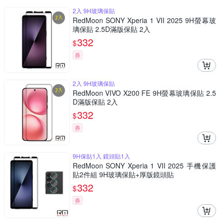
2入 9H玻璃保貼
RedMoon SONY Xperia 1 VII 2025 9H螢幕玻
璃保貼 2.5D滿版保貼 2入
332
$
券
2入 9H玻璃保貼
RedMoon VIVO X200 FE 9H螢幕玻璃保貼 2.5
D滿版保貼 2入
332
$
券
9H保貼1入 鏡頭貼1入
RedMoon SONY Xperia 1 VII 2025 手機保護
貼2件組 9H玻璃保貼+厚版鏡頭貼
332
$
券