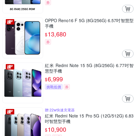
券
OPPO Reno16 F 5G (8G/256G) 6.57吋智慧型
手機
13,680
$
券
紅米 Redmi Note 15 5G (8G/256G) 6.77吋智
慧型手機
6,999
$
挑戰低價
券
贈 22w快速充電器
紅米 Redmi Note 15 Pro 5G (12G/512G) 6.83
吋智慧型手機
10,900
$