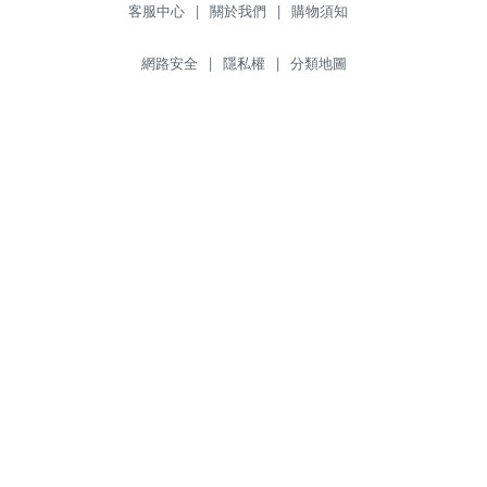
客服中心
|
關於我們
|
購物須知
網路安全
|
隱私權
|
分類地圖