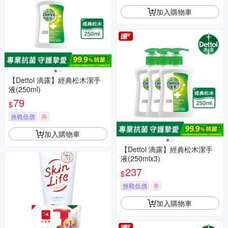
加入購物車
【Dettol 滴露】經典松木潔手
液(250ml)
79
$
挑戰低價
券
加入購物車
【Dettol 滴露】經典松木潔手
液(250mlx3)
237
$
挑戰低價
券
加入購物車