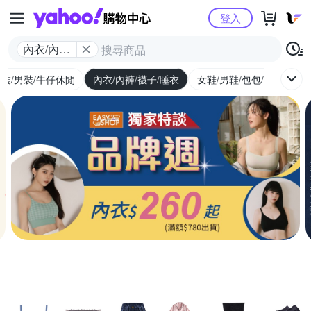
Yahoo購物中心
登入
內衣/內褲/
襪子/睡衣
裝/男裝/牛仔休閒
內衣/內褲/襪子/睡衣
女鞋/男鞋/包包/行李箱