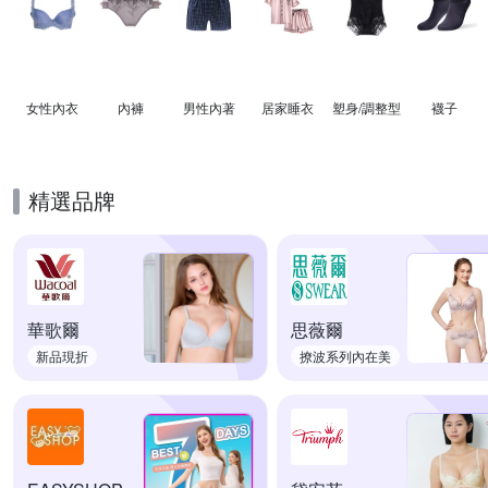
女性內衣
內褲
男性內著
居家睡衣
塑身/調整型
襪子
精選品牌
華歌爾
思薇爾
新品現折
撩波系列內在美