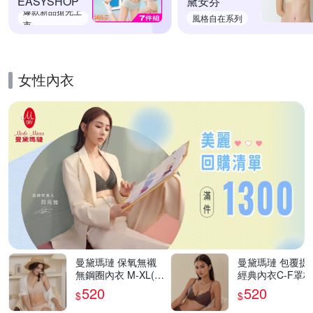
EASYSHOP
黛安芬
爆款新品搶先上
風格自在系列
市
女性內衣
的優惠推薦活動
曼黛瑪璉 保氧無襯
曼黛瑪璉 包覆提
無鋼圈內衣 M-XL(裸
經典內衣C-F罩杯
麥膚)
糖棕)
520
520
$
$