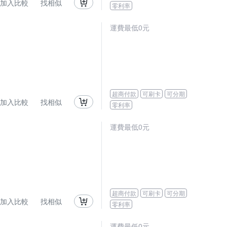
加入比較
找相似
零利率
運費最低0元
超商付款
可刷卡
可分期
加入比較
找相似
零利率
運費最低0元
超商付款
可刷卡
可分期
加入比較
找相似
零利率
運費最低0元