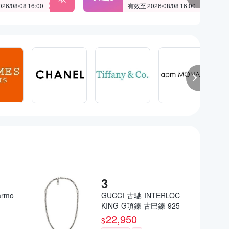
6/08/08 16:00
有效至 2026/08/08 16:00
rmo
GUCCI 古馳 INTERLOC
KING G項鍊 古巴鍊 925
銀
22,950
$