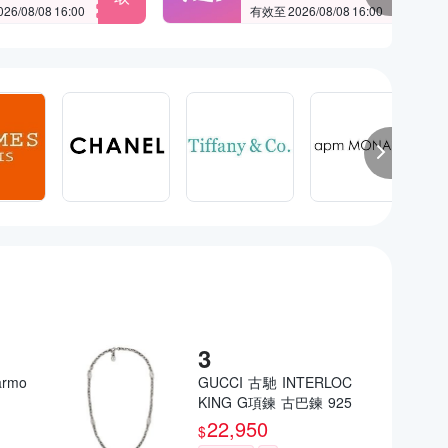
6/08/08 16:00
有效至 2026/08/08 16:00
rmo
GUCCI 古馳 INTERLOC
KING G項鍊 古巴鍊 925
銀
22,950
$