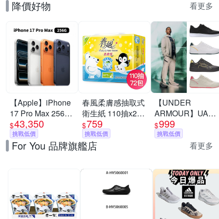
降價好物
看更多
【Apple】iPhone
春風柔膚感抽取式
【UNDER
17 Pro Max 256G
衛生紙 110抽x24
ARMOUR】UA
43,350
759
999
6.9吋 手機
包x3串/箱
Tempo 運動休閒鞋
$
$
$
挑戰低價
挑戰低價
多款任選
挑戰低價
For You 品牌旗艦店
看更多