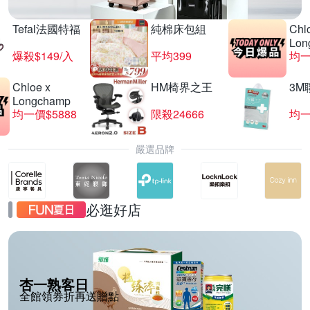
Tefal法國特福
純棉床包組
Chl
Lon
爆殺$149/入
平均399
均一
Chloe x
HM椅界之王
3M
Longchamp
均一價$5888
限殺24666
均一
嚴選品牌
必逛好店
杏一熟客日
全館領券折再送贈點