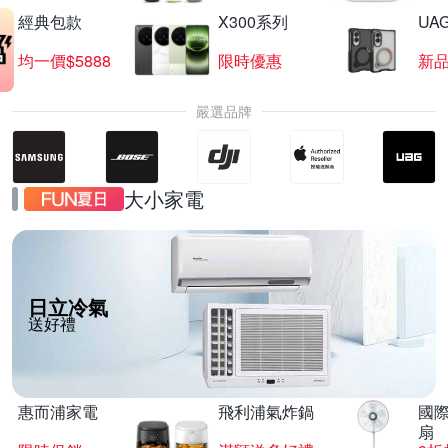
經典包款
X300系列
UAG
均一價$5888
限時優惠
新
嚴選品牌
大小家電
日立冷氣
送好禮
惠而浦家電
飛利浦氣炸鍋
國際
扇