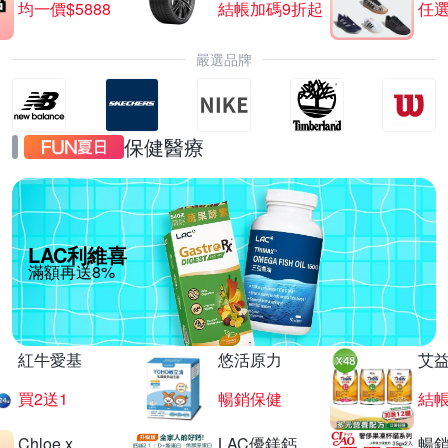
均一價$5888
結帳加碼9折起
任選
嚴選品牌
保健醫療
LAC利維喜
滿額再送8%
紅牛愛基
悠活原力
艾
買2送1
暢銷保健
結
Chloe x
LAC優鎂鈣
暢