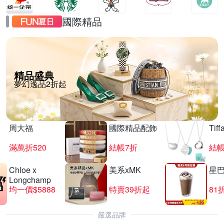
國際精品
精品盛典
夢幻逸品2折起
周大福
國際精品配飾
Tif
滿萬折520
結帳7折
結帳
Chloe x
美系xMK
星
Longchamp
均一價$5888
特賣39折起
81
嚴選品牌