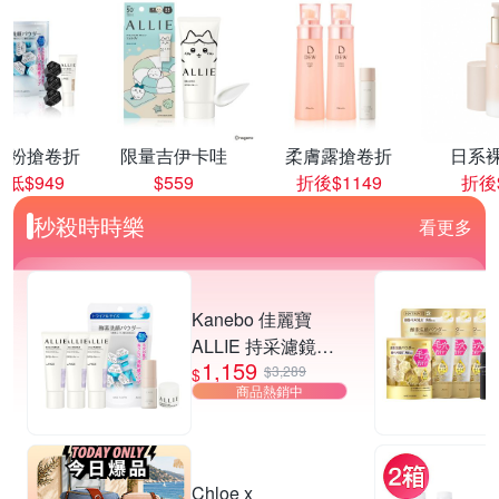
顏粉搶卷折
限量吉伊卡哇
柔膚露搶卷折
日系
低$949
$559
折後$1149
折後$
秒殺時時樂
看更多
Kanebo 佳麗寶
ALLIE 持采濾鏡調
1,159
色UV防曬乳 40g (3
$3,289
$
商品熱銷中
入團購組) (3款任
選)▼超夯爆款
Chloe x