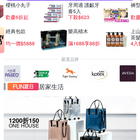
櫻桃小丸子
牙周適 護齦牙
褲
膏5入
歡慶6折起
下殺$623
歡慶
經典包款
樂高積木
上山
茶
均一價$5888
滿1688享88折
4入
嚴選品牌
居家生活
1200折150
ONE HOUSE