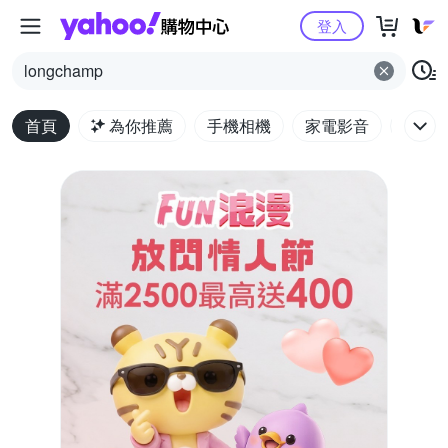
Yahoo購物中心
登入
longchamp
首頁
為你推薦
手機相機
家電影音
電腦