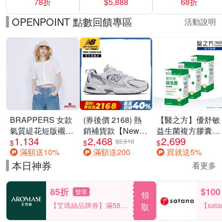
78折
$5,888
68折
$5888
OPENPOINT 點數回饋專區
活動說明
BRAPPERS 女款
(券後價 2168) 熱
【醫之方】優舒敏
氣質緹花短版襯
銷補貨款【New
益生菌複方膠囊
1,134
2,468
2,699
衫-米白
Balance】復古運
(60粒) 三入組
$2,618
$
$
$
滿額送10%
滿額送200
買就送5%
動鞋_中性_白銀
_MR530SG-D楦
本日神券
看更多
85折
$100
雙享
領
【艾瑪絲品牌券】滿580
【sat
取
享85折！
一件折$