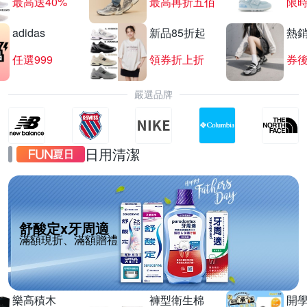
最高送40%
最高再折五佰
限時
adidas
新品85折起
熱
任選999
領券折上折
券後
嚴選品牌
日用清潔
舒酸定x牙周適
滿額現折、滿額贈禮
樂高積木
褲型衛生棉
開