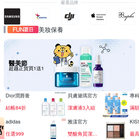
嚴選品牌
美妝保養
醫美節
超越正貨買1送1
Dior潤唇膏
貝膚黛瑪官方
專
結帳84折
潔膚液3入組
滿額
adidas
雅漾官方
KI
任選999
雙酸角質潔膚露
最高