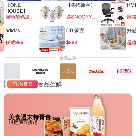
【ONE
【美國康寧】
HM
HOUSE】
滿額加碼送
送SNOOPY匙筷組
限殺
adidas
DB 夢寢
好
任選999
$988
超值
嚴選品牌
食品生鮮
美食週末特賣會
限定價五折起