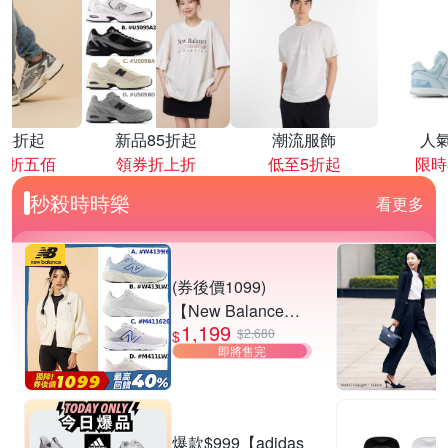
降4折起
新品85折起
潮流服飾
人
再折五佰
領券折上折
低至5折起
限時
秒殺時時樂
看更多
(券後價1099)
【New Balance】
1,199
慢跑鞋_女/中性_多
$2,680
$
即將售完
款任選
(W4139I6/W413LW
3/M411626/M411L
W3) (網路獨家款)
爆款$999【adidas