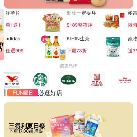
洋芋片
旺旺一定要拜
麥
買1送1
$189整箱拜
限時
adidas
KIRIN生茶
寵
任選999
下殺73折
送3
嚴選品牌
必逛好店
三得利夏日祭
下單送30超贈點